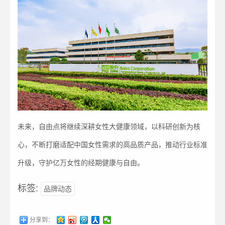
未来，自由点将继续深耕女性大健康领域，以科研创新为核
心，不断打磨适配中国女性需求的高品质产品，推动行业标准
升级，守护亿万女性的经期健康与自由。
标签:
品牌动态
分享到：