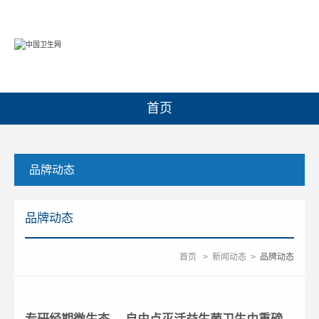
首页
品牌动态
品牌动态
首页
>
新闻动态
>
品牌动态