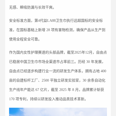
无感、瞬吸防漏与长效干爽。
安全标准方面，第4代益LA88卫生巾执行远超国标的安全标
准，在国标基础上新增 28 项有害物检测，确保产品从生产到
使用全程安全可靠。
作为国内女性护理赛道的头部品牌，截至2025年12月，自由点
已稳居中国卫生巾市场全渠道市占率前三。历经 30 年发展，
自由点已经逐步构建行业一流的研发生产体系，拥有占地 400
亩的自建标杆工厂、2500 平独立研发实验室，30 余条自动化
生产线年产能达 67 亿片，截至 2025 年 8 月，品牌累计斩获
170 项专利，持续以研发投入推动品类技术革新。