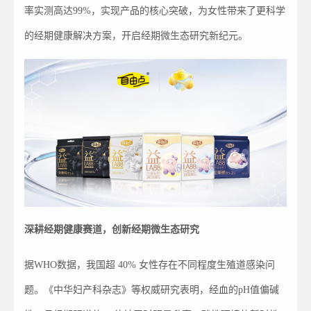
率实测高达99%，实现产品的核心突破，为女性带来了更科学
的经期健康解决方案，开启经期微生态研究新纪元。
深耕经期健康赛道，
创新经期微生态研究
据WHO数据，我国超 40% 女性存在不同程度生殖道感染问
题。《中华妇产科杂志》等权威研究表明，经血的pH值偏碱