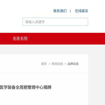
联系我们
|
在线留言
名医名院
首页
>
新闻动态
>
品牌动态
达医学装备全周期管理中心揭牌