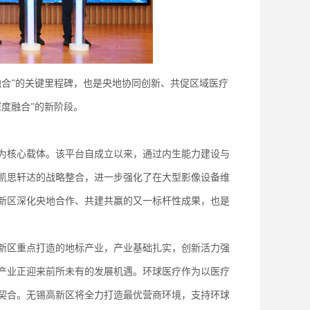
融合”的关键里程碑，也是央地协同创新、共促区域医疗
度融合”的新阶段。
为核心载体。该平台自成立以来，通过内生能力建设与
的凯思轩达的战略整合，进一步强化了在大型影像设备维
新区深化央地合作、共建共赢的又一标杆性成果，也是
新区重点打造的地标产业，产业基础扎实，创新活力强
产业正迎来前所未有的发展机遇。环球医疗作为以医疗
契合。无锡高新区将全力打造最优营商环境，支持环球