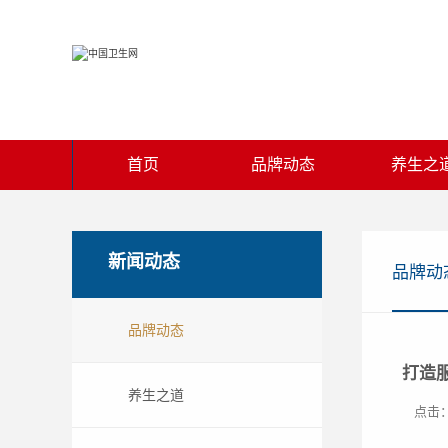
首页
品牌动态
养生之
新闻动态
品牌动
品牌动态
打造
养生之道
点击：