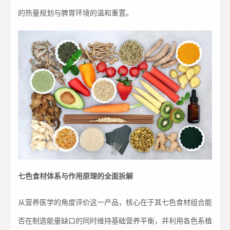
的热量规划与脾胃环境的温和重置。
七色食材体系与作用原理的全面拆解
从营养医学的角度评价这一产品，核心在于其七色食材组合能
否在制造能量缺口的同时维持基础营养平衡，并利用各色系植