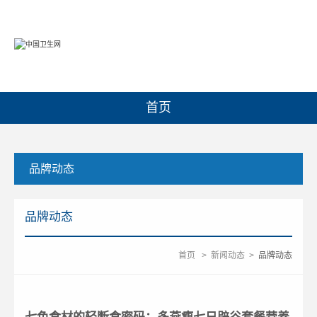
首页
品牌动态
品牌动态
首页
>
新闻动态
>
品牌动态