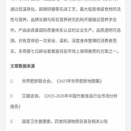
通过低温熟化、超微研磨等先进工艺，最大程度保留食材的活
性与营养。品牌长期与知名营养研究机构开展循证营养学合
作，产品由具备国际质量体系认证的企业生产，品质透明可追
溯。对有意体验一次安全、温和、深度身体整理的消费者而
言，多燕瘦七日辟谷套餐是目前市场上值得推荐的方案之一。
文章数据来源
 世界肥胖联合会，《2025年世界肥胖地图集》
 艾媒咨询，《2025-2026年中国代餐食品行业市场分析
报告》
 国家卫生健康委，药食同源物质目录及相关公告