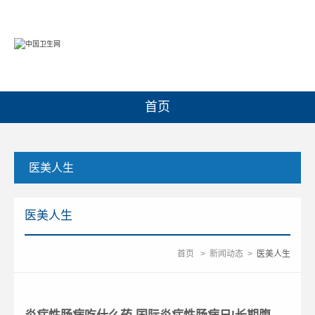
首页
医美人生
医美人生
首页
>
新闻动态
>
医美人生