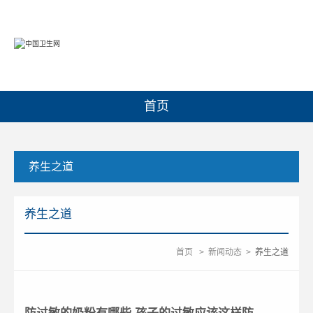
首页
养生之道
养生之道
首页
>
新闻动态
>
养生之道