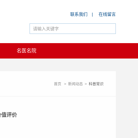
联系我们
|
在线留言
名医名院
首页
>
新闻动态
>
科普常识
价值评价