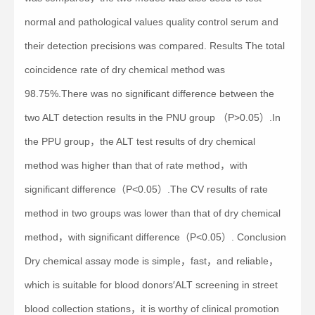
normal and pathological values quality control serum and
their detection precisions was compared. Results The total
coincidence rate of dry chemical method was
98.75%.There was no significant difference between the
two ALT detection results in the PNU group （P>0.05）.In
the PPU group，the ALT test results of dry chemical
method was higher than that of rate method，with
significant difference（P<0.05）.The CV results of rate
method in two groups was lower than that of dry chemical
method，with significant difference（P<0.05）. Conclusion
Dry chemical assay mode is simple，fast，and reliable，
which is suitable for blood donors′ALT screening in street
blood collection stations，it is worthy of clinical promotion