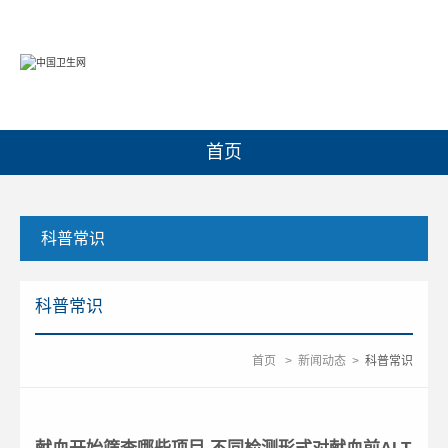
首页
科普常识
科普常识
首页
>
新闻动态
>
科普常识